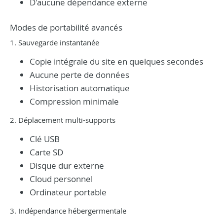
D'aucune dépendance externe
Modes de portabilité avancés
1. Sauvegarde instantanée
Copie intégrale du site en quelques secondes
Aucune perte de données
Historisation automatique
Compression minimale
2. Déplacement multi-supports
Clé USB
Carte SD
Disque dur externe
Cloud personnel
Ordinateur portable
3. Indépendance hébergermentale