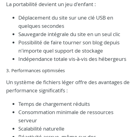
La portabilité devient un jeu d'enfant :
Déplacement du site sur une clé USB en
quelques secondes
Sauvegarde intégrale du site en un seul clic
Possibilité de faire tourner son blog depuis
n'importe quel support de stockage
Indépendance totale vis-à-vis des hébergeurs
3. Performances optimisées
Un système de fichiers léger offre des avantages de
performance significatifs :
Temps de chargement réduits
Consommation minimale de ressources
serveur
Scalabilité naturelle
Réactivité accrue, même sur des