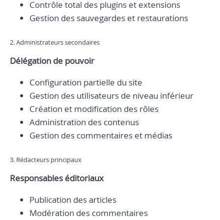
Contrôle total des plugins et extensions
Gestion des sauvegardes et restaurations
2. Administrateurs secondaires
Délégation de pouvoir
Configuration partielle du site
Gestion des utilisateurs de niveau inférieur
Création et modification des rôles
Administration des contenus
Gestion des commentaires et médias
3. Rédacteurs principaux
Responsables éditoriaux
Publication des articles
Modération des commentaires