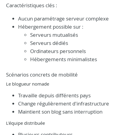
Caractéristiques clés :
Aucun paramétrage serveur complexe
Hébergement possible sur :
Serveurs mutualisés
Serveurs dédiés
Ordinateurs personnels
Hébergements minimalistes
Scénarios concrets de mobilité
Le blogueur nomade
Travaille depuis différents pays
Change régulièrement d'infrastructure
Maintient son blog sans interruption
L'équipe distribuée
Plusieurs contributeurs