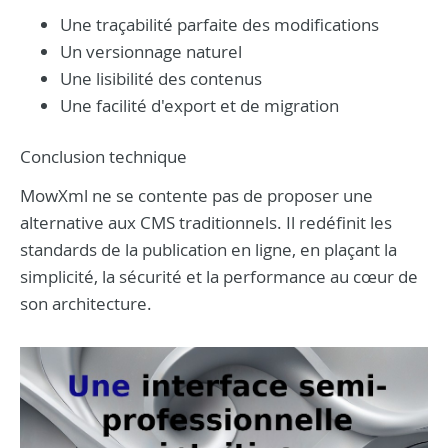
Une traçabilité parfaite des modifications
Un versionnage naturel
Une lisibilité des contenus
Une facilité d'export et de migration
Conclusion technique
MowXml ne se contente pas de proposer une
alternative aux CMS traditionnels. Il redéfinit les
standards de la publication en ligne, en plaçant la
simplicité, la sécurité et la performance au cœur de
son architecture.