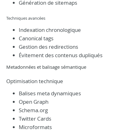
Génération de sitemaps
Techniques avancées
Indexation chronologique
Canonical tags
Gestion des redirections
Évitement des contenus dupliqués
Metadonnées et balisage sémantique
Optimisation technique
Balises meta dynamiques
Open Graph
Schema.org
Twitter Cards
Microformats