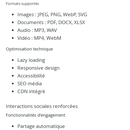
Formats supportés
Images : JPEG, PNG, WebP, SVG
Documents : PDF, DOCX, XLSX
Audio : MP3, WAV
Vidéo : MP4, WebM
Optimisation technique
Lazy loading
Responsive design
Accessibilité
SEO média
CDN intégré
Interactions sociales renforcées
Fonctionnalités d'engagement
Partage automatique