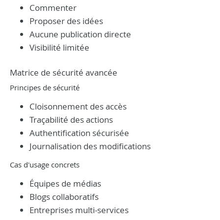
Commenter
Proposer des idées
Aucune publication directe
Visibilité limitée
Matrice de sécurité avancée
Principes de sécurité
Cloisonnement des accès
Traçabilité des actions
Authentification sécurisée
Journalisation des modifications
Cas d'usage concrets
Équipes de médias
Blogs collaboratifs
Entreprises multi-services