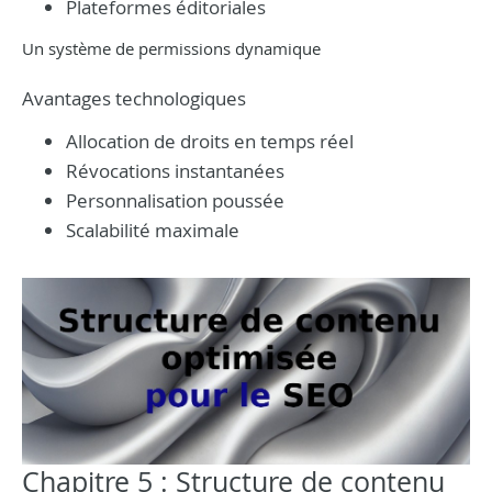
Plateformes éditoriales
Un système de permissions dynamique
Avantages technologiques
Allocation de droits en temps réel
Révocations instantanées
Personnalisation poussée
Scalabilité maximale
Chapitre 5 : Structure de contenu