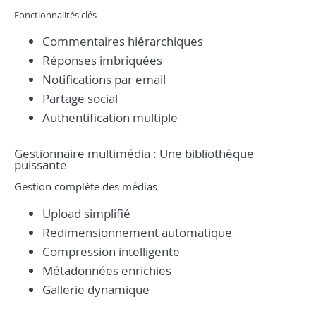
Fonctionnalités clés
Commentaires hiérarchiques
Réponses imbriquées
Notifications par email
Partage social
Authentification multiple
Gestionnaire multimédia : Une bibliothèque
puissante
Gestion complète des médias
Upload simplifié
Redimensionnement automatique
Compression intelligente
Métadonnées enrichies
Gallerie dynamique