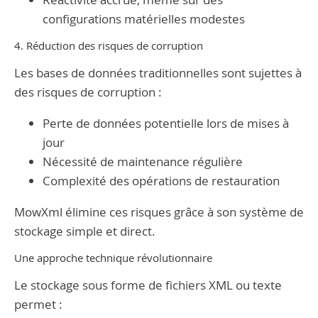
configurations matérielles modestes
4. Réduction des risques de corruption
Les bases de données traditionnelles sont sujettes à
des risques de corruption :
Perte de données potentielle lors de mises à
jour
Nécessité de maintenance régulière
Complexité des opérations de restauration
MowXml élimine ces risques grâce à son système de
stockage simple et direct.
Une approche technique révolutionnaire
Le stockage sous forme de fichiers XML ou texte
permet :