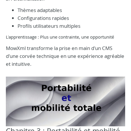
Thèmes adaptables
Configurations rapides
Profils utilisateurs multiples
L'apprentissage : Plus une contrainte, une opportunité
MowXml transforme la prise en main d'un CMS
d'une corvée technique en une expérience agréable
et intuitive.
Chapitre 3 : Portabilité et mobilité