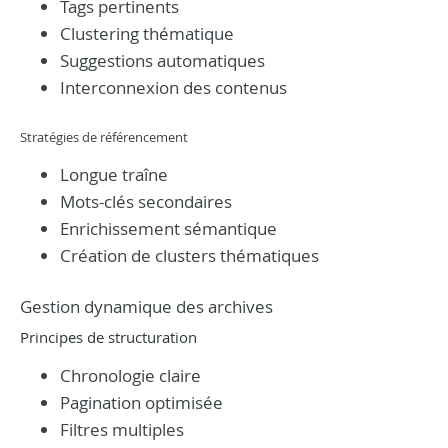
Tags pertinents
Clustering thématique
Suggestions automatiques
Interconnexion des contenus
Stratégies de référencement
Longue traîne
Mots-clés secondaires
Enrichissement sémantique
Création de clusters thématiques
Gestion dynamique des archives
Principes de structuration
Chronologie claire
Pagination optimisée
Filtres multiples