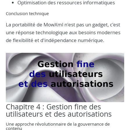
Optimisation des ressources informatiques
Conclusion technique
La portabilité de MowXml n'est pas un gadget, c'est
une réponse technologique aux besoins modernes
de flexibilité et d'indépendance numérique.
Chapitre 4 : Gestion fine des
utilisateurs et des autorisations
Une approche révolutionnaire de la gouvernance de
contenu