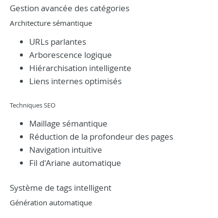
Gestion avancée des catégories
Architecture sémantique
URLs parlantes
Arborescence logique
Hiérarchisation intelligente
Liens internes optimisés
Techniques SEO
Maillage sémantique
Réduction de la profondeur des pages
Navigation intuitive
Fil d'Ariane automatique
Système de tags intelligent
Génération automatique