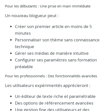
Pour les débutants : Une prise en main immédiate
Un nouveau blogueur peut :
Créer son premier article en moins de 5
minutes
Personnaliser son thème sans connaissance
technique
Gérer ses médias de manière intuitive
Configurer ses paramètres sans formation
préalable
Pour les professionnels : Des fonctionnalités avancées
Les utilisateurs expérimentés apprécieront :
Un éditeur de texte riche et paramétrable
Des options de référencement avancées
Une gestion fine des utilisateurs et des