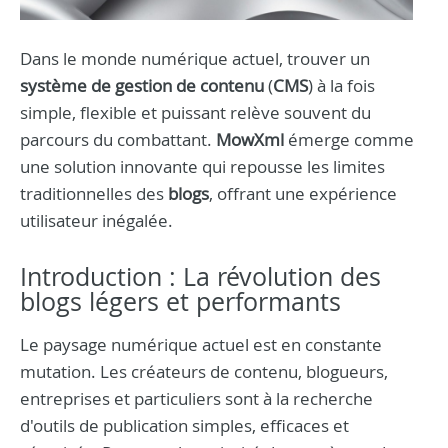
Dans le monde numérique actuel, trouver un
système de gestion de contenu
(
CMS
) à la fois
simple, flexible et puissant relève souvent du
parcours du combattant.
MowXml
émerge comme
une solution innovante qui repousse les limites
traditionnelles des
blogs
, offrant une expérience
utilisateur inégalée.
Introduction : La révolution des
blogs légers et performants
Le paysage numérique actuel est en constante
mutation. Les créateurs de contenu, blogueurs,
entreprises et particuliers sont à la recherche
d'outils de publication simples, efficaces et