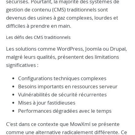
sécurisés. Pourtant, la majorité des systèmes de
gestion de contenu (CMS) traditionnels sont
devenus des usines à gaz complexes, lourdes et
difficiles à prendre en main.
Les défis des CMS traditionnels
Les solutions comme WordPress, Joomla ou Drupal,
malgré leurs qualités, présentent des limitations
significatives :
Configurations techniques complexes
Besoins importants en ressources serveur
Vulnérabilités de sécurité récurrentes
Mises à jour fastidieuses
Performances dégradées avec le temps
C'est dans ce contexte que MowXml se présente
comme une alternative radicalement différente. Ce