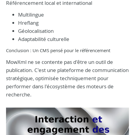
Référencement local et international
Multilingue
Hreflang
Géolocalisation
Adaptabilité culturelle
Conclusion : Un CMS pensé pour le référencement
MowXml ne se contente pas d'être un outil de
publication. C'est une plateforme de communication
stratégique, optimisée techniquement pour
performer dans l'écosystème des moteurs de
recherche.