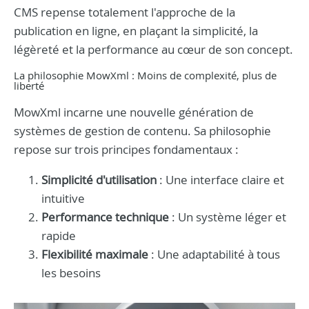
CMS repense totalement l'approche de la
publication en ligne, en plaçant la simplicité, la
légèreté et la performance au cœur de son concept.
La philosophie MowXml : Moins de complexité, plus de
liberté
MowXml incarne une nouvelle génération de
systèmes de gestion de contenu. Sa philosophie
repose sur trois principes fondamentaux :
Simplicité d'utilisation
: Une interface claire et
intuitive
Performance technique
: Un système léger et
rapide
Flexibilité maximale
: Une adaptabilité à tous
les besoins