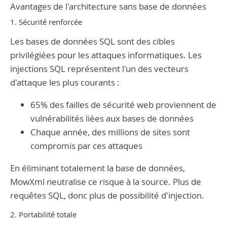
Avantages de l'architecture sans base de données
1. Sécurité renforcée
Les bases de données SQL sont des cibles
privilégiées pour les attaques informatiques. Les
injections SQL représentent l'un des vecteurs
d'attaque les plus courants :
65% des failles de sécurité web proviennent de
vulnérabilités liées aux bases de données
Chaque année, des millions de sites sont
compromis par ces attaques
En éliminant totalement la base de données,
MowXml neutralise ce risque à la source. Plus de
requêtes SQL, donc plus de possibilité d'injection.
2. Portabilité totale