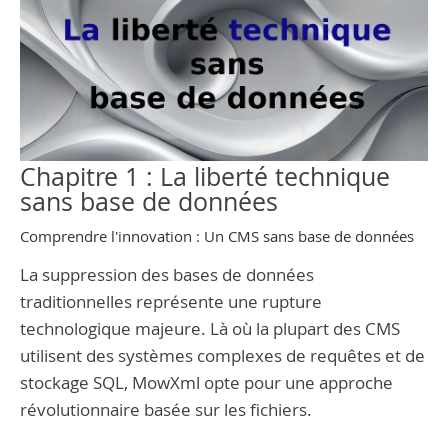
Chapitre 1 : La liberté technique
sans base de données
Comprendre l'innovation : Un CMS sans base de données
La suppression des bases de données
traditionnelles représente une rupture
technologique majeure. Là où la plupart des CMS
utilisent des systèmes complexes de requêtes et de
stockage SQL, MowXml opte pour une approche
révolutionnaire basée sur les fichiers.