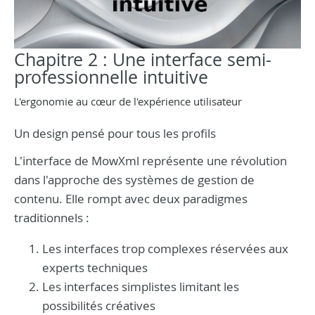
Chapitre 2 : Une interface semi-
professionnelle intuitive
L'ergonomie au cœur de l'expérience utilisateur
Un design pensé pour tous les profils
L'interface de MowXml représente une révolution
dans l'approche des systèmes de gestion de
contenu. Elle rompt avec deux paradigmes
traditionnels :
Les interfaces trop complexes réservées aux
experts techniques
Les interfaces simplistes limitant les
possibilités créatives