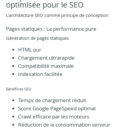
optimisée pour le SEO
L'architecture SEO comme principe de conception
Pages statiques : La performance pure
Génération de pages statiques
HTML pur
Chargement ultrarapide
Compatibilité maximale
Indexation facilitée
Bénéfices SEO
Temps de chargement réduit
Score Google PageSpeed optimal
Crawl efficace par les moteurs
Réduction de la consommation serveur