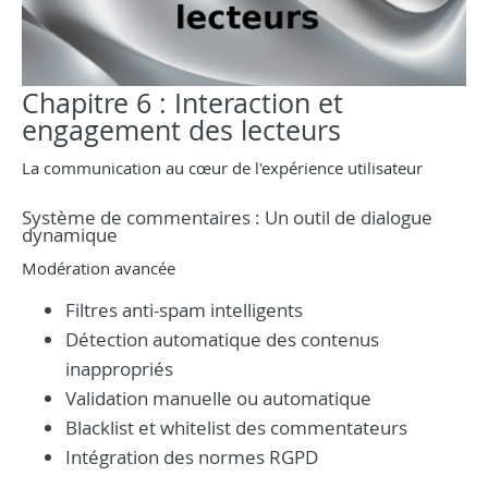
Chapitre 6 : Interaction et
engagement des lecteurs
La communication au cœur de l'expérience utilisateur
Système de commentaires : Un outil de dialogue
dynamique
Modération avancée
Filtres anti-spam intelligents
Détection automatique des contenus
inappropriés
Validation manuelle ou automatique
Blacklist et whitelist des commentateurs
Intégration des normes RGPD