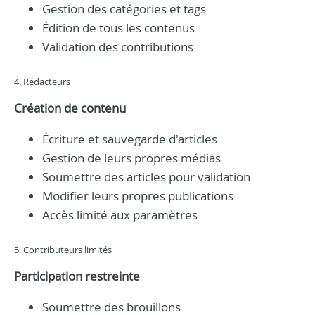
Gestion des catégories et tags
Édition de tous les contenus
Validation des contributions
4. Rédacteurs
Création de contenu
Écriture et sauvegarde d'articles
Gestion de leurs propres médias
Soumettre des articles pour validation
Modifier leurs propres publications
Accès limité aux paramètres
5. Contributeurs limités
Participation restreinte
Soumettre des brouillons