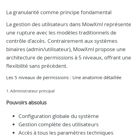
La granularité comme principe fondamental
La gestion des utilisateurs dans MowXml représente
une rupture avec les modèles traditionnels de
contrôle d'accès. Contrairement aux systèmes
binaires (admin/utilisateur), MowXml propose une
architecture de permissions à 5 niveaux, offrant une
flexibilité sans précédent.
Les 5 niveaux de permissions : Une anatomie détaillée
1. Administrateur principal
Pouvoirs absolus
Configuration globale du système
Gestion complète des utilisateurs
Accès à tous les paramètres techniques