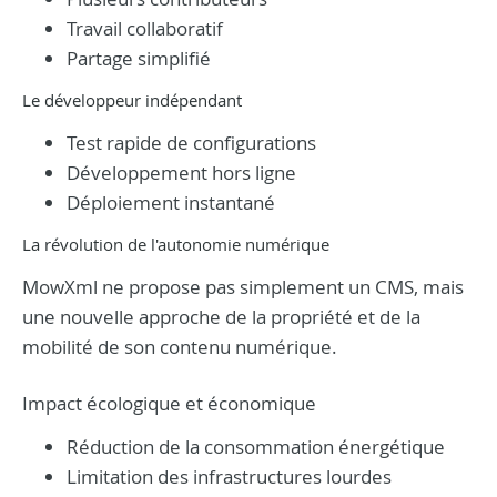
Travail collaboratif
Partage simplifié
Le développeur indépendant
Test rapide de configurations
Développement hors ligne
Déploiement instantané
La révolution de l'autonomie numérique
MowXml ne propose pas simplement un CMS, mais
une nouvelle approche de la propriété et de la
mobilité de son contenu numérique.
Impact écologique et économique
Réduction de la consommation énergétique
Limitation des infrastructures lourdes