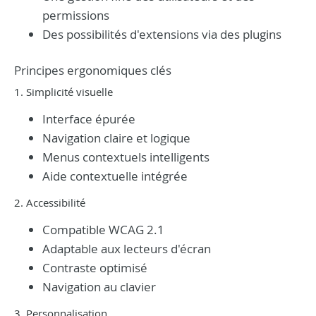
permissions
Des possibilités d'extensions via des plugins
Principes ergonomiques clés
1. Simplicité visuelle
Interface épurée
Navigation claire et logique
Menus contextuels intelligents
Aide contextuelle intégrée
2. Accessibilité
Compatible WCAG 2.1
Adaptable aux lecteurs d'écran
Contraste optimisé
Navigation au clavier
3. Personnalisation