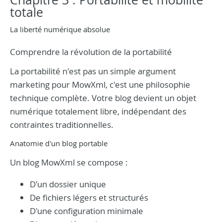
totale
La liberté numérique absolue
Comprendre la révolution de la portabilité
La portabilité n'est pas un simple argument
marketing pour MowXml, c'est une philosophie
technique complète. Votre blog devient un objet
numérique totalement libre, indépendant des
contraintes traditionnelles.
Anatomie d'un blog portable
Un blog MowXml se compose :
D'un dossier unique
De fichiers légers et structurés
D'une configuration minimale