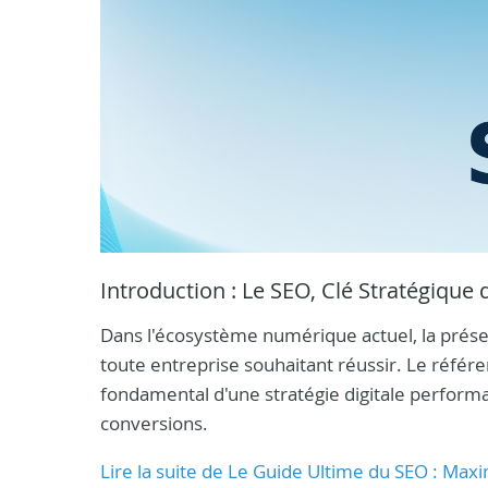
Introduction : Le SEO, Clé Stratégique de
Dans l'écosystème numérique actuel, la prése
toute entreprise souhaitant réussir. Le référ
fondamental d'une stratégie digitale performan
conversions.
Lire la suite de Le Guide Ultime du SEO : Maxi