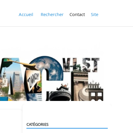
Accueil
Rechercher
Contact
Site
CATÉGORIES