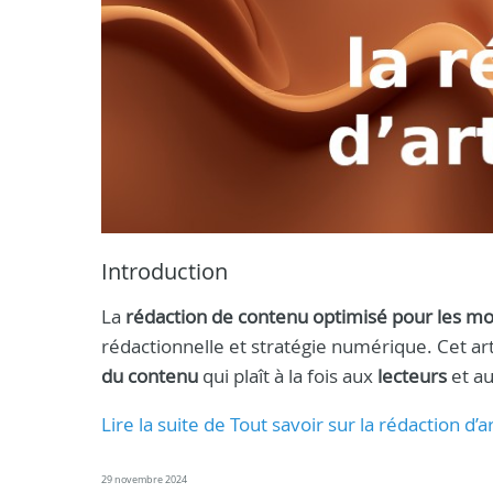
Introduction
La
rédaction de contenu optimisé pour les m
rédactionnelle et stratégie numérique. Cet art
du contenu
qui plaît à la fois aux
lecteurs
et a
Lire la suite de Tout savoir sur la rédaction d’a
29 novembre 2024