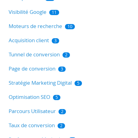
Visibilité Google
11
Moteurs de recherche
10
Acquisition client
3
Tunnel de conversion
2
Page de conversion
3
Stratégie Marketing Digital
5
Optimisation SEO
5
Parcours Utilisateur
2
Taux de conversion
2