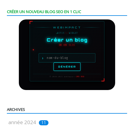
CRÉER UN NOUVEAU BLOG SEO EN 1 CLIC
ARCHIVES
année 2024
11