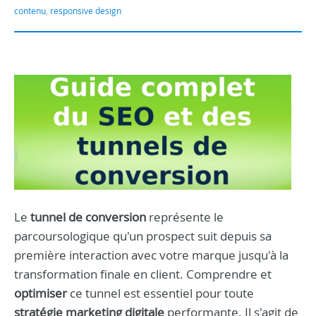
contenu
,
responsive design
Le
tunnel de conversion
représente le
parcoursologique qu'un prospect suit depuis sa
première interaction avec votre marque jusqu'à la
transformation finale en client. Comprendre et
optimiser
ce tunnel est essentiel pour toute
stratégie marketing digitale
performante. Il s'agit de