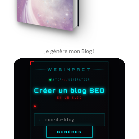
Je génère mon Blog !