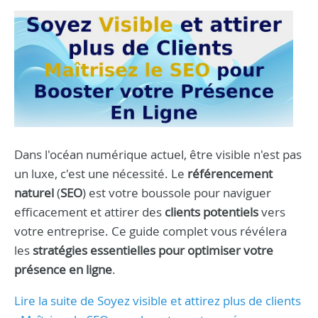
Dans l'océan numérique actuel, être visible n'est pas
un luxe, c'est une nécessité. Le
référencement
naturel
(
SEO
) est votre boussole pour naviguer
efficacement et attirer des
clients potentiels
vers
votre entreprise. Ce guide complet vous révélera
les
stratégies essentielles pour optimiser votre
présence en ligne
.
Lire la suite de Soyez visible et attirez plus de clients