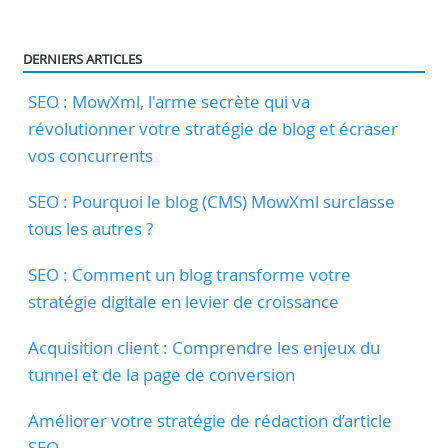
DERNIERS ARTICLES
SEO : MowXml, l'arme secrète qui va
révolutionner votre stratégie de blog et écraser
vos concurrents
SEO : Pourquoi le blog (CMS) MowXml surclasse
tous les autres ?
SEO : Comment un blog transforme votre
stratégie digitale en levier de croissance
Acquisition client : Comprendre les enjeux du
tunnel et de la page de conversion
Améliorer votre stratégie de rédaction d’article
SEO