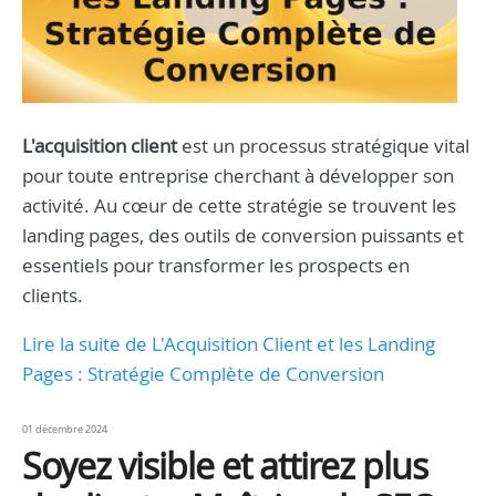
L'acquisition client
est un processus stratégique vital
pour toute entreprise cherchant à développer son
activité. Au cœur de cette stratégie se trouvent les
landing pages, des outils de conversion puissants et
essentiels pour transformer les prospects en
clients.
Lire la suite de L'Acquisition Client et les Landing
Pages : Stratégie Complète de Conversion
01 décembre 2024
Soyez visible et attirez plus