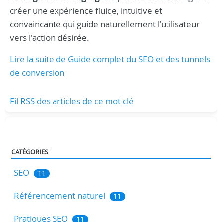
créer une expérience fluide, intuitive et
convaincante qui guide naturellement l'utilisateur
vers l'action désirée.
Lire la suite de Guide complet du SEO et des tunnels
de conversion
Fil RSS des articles de ce mot clé
CATÉGORIES
SEO
11
Référencement naturel
11
Pratiques SEO
11