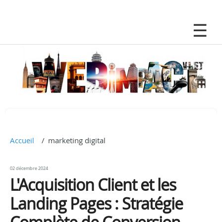
Accueil
marketing digital
02 décembre 2024
L'Acquisition Client et les
Landing Pages : Stratégie