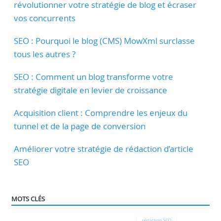
révolutionner votre stratégie de blog et écraser
vos concurrents
SEO : Pourquoi le blog (CMS) MowXml surclasse
tous les autres ?
SEO : Comment un blog transforme votre
stratégie digitale en levier de croissance
Acquisition client : Comprendre les enjeux du
tunnel et de la page de conversion
Améliorer votre stratégie de rédaction d’article
SEO
MOTS CLÉS
rédaction SEO