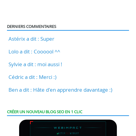
DERNIERS COMMENTAIRES
Astérix a dit : Super
Lolo a dit : Coooool ^^
Sylvie a dit : moi aussi !
Cédric a dit : Merci :)
Ben a dit : Hâte d'en apprendre davantage :)
CRÉER UN NOUVEAU BLOG SEO EN 1 CLIC