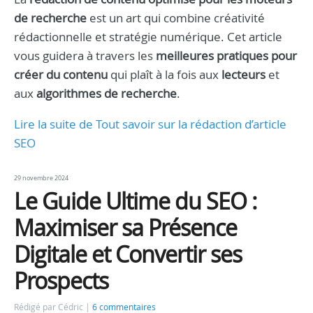
de recherche
est un art qui combine créativité
rédactionnelle et stratégie numérique. Cet article
vous guidera à travers les
meilleures pratiques pour
créer du contenu
qui plaît à la fois aux
lecteurs
et
aux
algorithmes de recherche
.
Lire la suite de Tout savoir sur la rédaction d’article
SEO
29 novembre 2024
Le Guide Ultime du SEO :
Maximiser sa Présence
Digitale et Convertir ses
Prospects
Rédigé par Cédric
6 commentaires