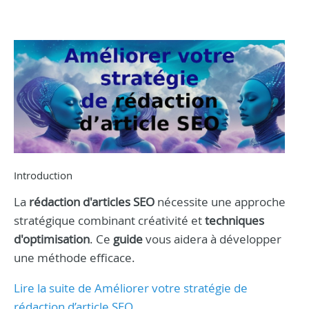
Introduction
La
rédaction d'articles SEO
nécessite une approche
stratégique combinant créativité et
techniques
d'optimisation
. Ce
guide
vous aidera à développer
une méthode efficace.
Lire la suite de Améliorer votre stratégie de
rédaction d’article SEO