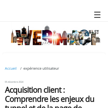
Accueil
expérience utilisateur
05 décembre 2024
Acquisition client :
Comprendre les enjeux du