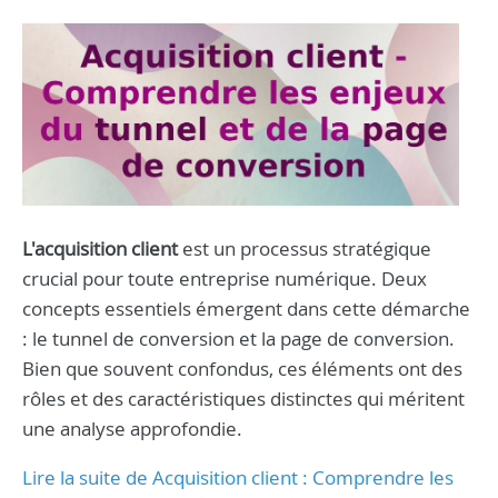
L'acquisition client
est un processus stratégique
crucial pour toute entreprise numérique. Deux
concepts essentiels émergent dans cette démarche
: le tunnel de conversion et la page de conversion.
Bien que souvent confondus, ces éléments ont des
rôles et des caractéristiques distinctes qui méritent
une analyse approfondie.
Lire la suite de Acquisition client : Comprendre les