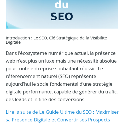
Introduction : Le SEO, Clé Stratégique de la Visibilité
Digitale
Dans l'écosystème numérique actuel, la présence
web n'est plus un luxe mais une nécessité absolue
pour toute entreprise souhaitant réussir. Le
référencement naturel (SEO) représente
aujourd'hui le socle fondamental d'une stratégie
digitale performante, capable de générer du trafic,
des leads et in fine des conversions.
Lire la suite de Le Guide Ultime du SEO : Maximiser
sa Présence Digitale et Convertir ses Prospects