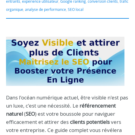
entrants
,
expérience utilisateur
,
Google ranking
,
conversion clients
,
trafic
organique
,
analyse de performance
,
SEO local
Dans l'océan numérique actuel, être visible n'est pas
un luxe, c'est une nécessité. Le
référencement
naturel
(
SEO
) est votre boussole pour naviguer
efficacement et attirer des
clients potentiels
vers
votre entreprise. Ce guide complet vous révélera