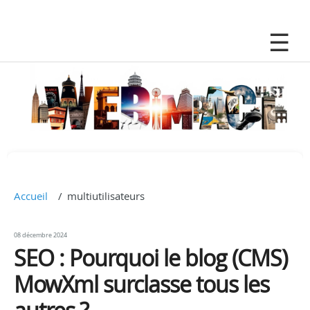
Accueil
multiutilisateurs
08 décembre 2024
SEO : Pourquoi le blog (CMS)
MowXml surclasse tous les