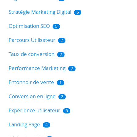
Stratégie Marketing Digital
5
Optimisation SEO
5
Parcours Utilisateur
2
Taux de conversion
2
Performance Marketing
2
Entonnoir de vente
1
Conversion en ligne
2
Expérience utilisateur
6
Landing Page
4