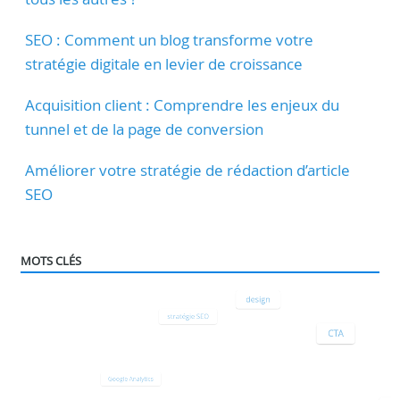
SEO : Comment un blog transforme votre
stratégie digitale en levier de croissance
Acquisition client : Comprendre les enjeux du
tunnel et de la page de conversion
Améliorer votre stratégie de rédaction d’article
SEO
MOTS CLÉS
design
stratégie SEO
CTA
Google Analytics