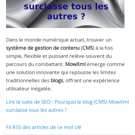
Dans le monde numérique actuel, trouver un
système de gestion de contenu
(
CMS
) à la fois
simple, flexible et puissant relève souvent du
parcours du combattant.
MowXml
émerge comme
une solution innovante qui repousse les limites
traditionnelles des
blogs
, offrant une expérience
utilisateur inégalée.
Lire la suite de SEO : Pourquoi le blog (CMS) MowXml
surclasse tous les autres ?
Fil RSS des articles de ce mot clé