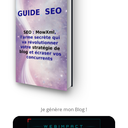
Je génère mon Blog !